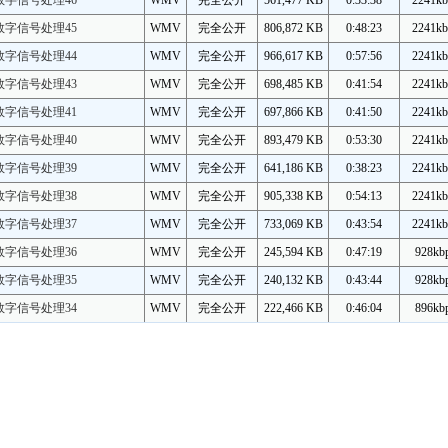
数字信号处理46
WMV
完全公开
561,477 KB
0:33:38
2241kb
数字信号处理45
WMV
完全公开
806,872 KB
0:48:23
2241kb
数字信号处理44
WMV
完全公开
966,617 KB
0:57:56
2241kb
数字信号处理43
WMV
完全公开
698,485 KB
0:41:54
2241kb
数字信号处理41
WMV
完全公开
697,866 KB
0:41:50
2241kb
数字信号处理40
WMV
完全公开
893,479 KB
0:53:30
2241kb
数字信号处理39
WMV
完全公开
641,186 KB
0:38:23
2241kb
数字信号处理38
WMV
完全公开
905,338 KB
0:54:13
2241kb
数字信号处理37
WMV
完全公开
733,069 KB
0:43:54
2241kb
数字信号处理36
WMV
完全公开
245,594 KB
0:47:19
928kb
数字信号处理35
WMV
完全公开
240,132 KB
0:43:44
928kb
数字信号处理34
WMV
完全公开
222,466 KB
0:46:04
896kb