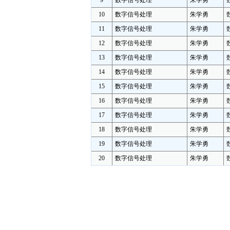
9
数字信号处理
朱学勇
10
数字信号处理
朱学勇
11
数字信号处理
朱学勇
12
数字信号处理
朱学勇
13
数字信号处理
朱学勇
14
数字信号处理
朱学勇
15
数字信号处理
朱学勇
16
数字信号处理
朱学勇
17
数字信号处理
朱学勇
18
数字信号处理
朱学勇
19
数字信号处理
朱学勇
20
数字信号处理
朱学勇