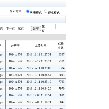
显示方式：
列表模式
预览模式
第
页
下一页
尾页
页
点播
率
分辨率
上传时间
次数
ps
1024 x 576
2013-12-12 11:27:31
9337
ps
1024 x 576
2013-12-12 11:25:24
7281
ps
1024 x 576
2013-12-11 10:39:09
8334
ps
1024 x 576
2013-12-11 10:36:54
8043
ps
1024 x 576
2013-12-11 10:35:19
7763
ps
1024 x 576
2013-12-11 10:34:26
7970
ps
1024 x 576
2013-12-03 11:17:51
8811
ps
1024 x 576
2013-12-03 11:16:21
8047