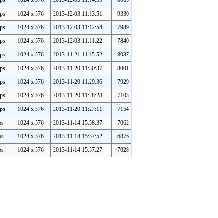
ps
1024 x 576
2013-12-03 11:14:35
8063
ps
1024 x 576
2013-12-03 11:13:51
9330
ps
1024 x 576
2013-12-03 11:12:54
7989
ps
1024 x 576
2013-12-03 11:11:22
7840
ps
1024 x 576
2013-11-21 11:15:52
8037
ps
1024 x 576
2013-11-20 11:30:37
8001
ps
1024 x 576
2013-11-20 11:29:36
7929
ps
1024 x 576
2013-11-20 11:28:28
7103
ps
1024 x 576
2013-11-20 11:27:11
7154
ps
1024 x 576
2013-11-14 15:58:37
7062
ps
1024 x 576
2013-11-14 15:57:52
6876
ps
1024 x 576
2013-11-14 15:57:27
7028